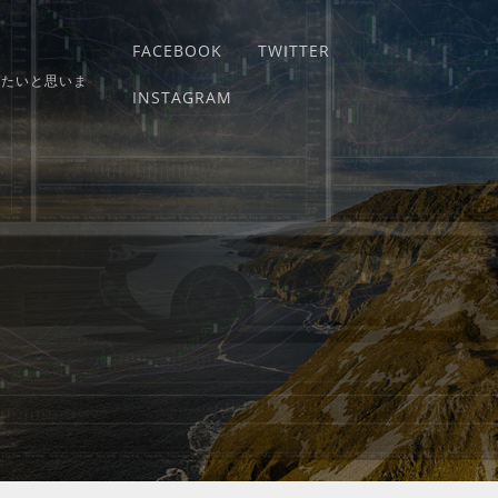
FACEBOOK
TWITTER
りたいと思いま
INSTAGRAM