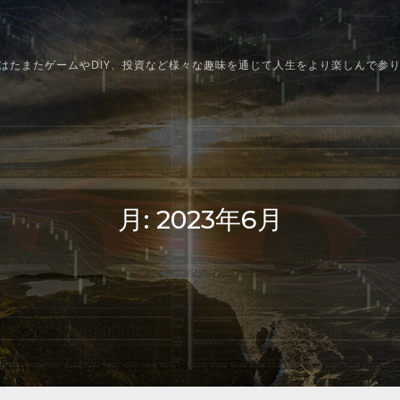
はたまたゲームやDIY、投資など様々な趣味を通じて人生をより楽しんで参
月:
2023年6月