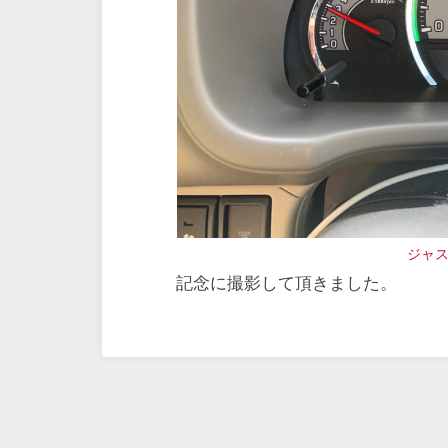
ジャス
記念に撮影して頂きました。