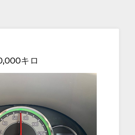
,000キロ