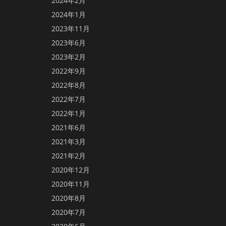
2024年2月
2024年1月
2023年11月
2023年6月
2023年2月
2022年9月
2022年8月
2022年7月
2022年1月
2021年6月
2021年3月
2021年2月
2020年12月
2020年11月
2020年8月
2020年7月