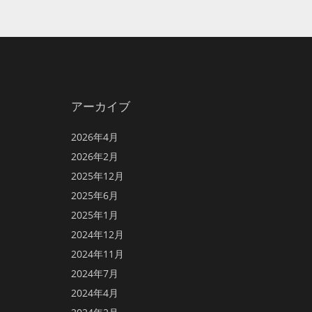
アーカイブ
2026年4月
2026年2月
2025年12月
2025年6月
2025年1月
2024年12月
2024年11月
2024年7月
2024年4月