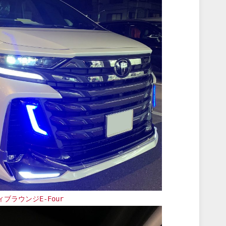
ブラウンジE-Four