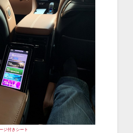
ージ付きシート