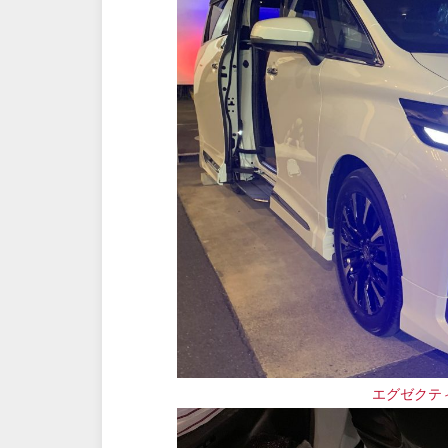
エグゼクティ