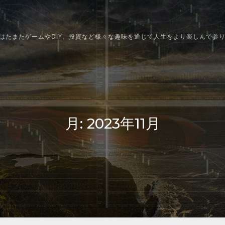
はたまたゲームやDIY、投資など様々な趣味を通じて人生をより楽しんで参
月:
2023年11月