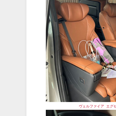
ヴェルファイア エグ