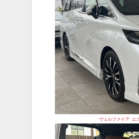
ヴェルファイア エグ