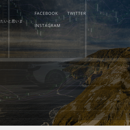
FACEBOOK
TWITTER
りたいと思いま
INSTAGRAM