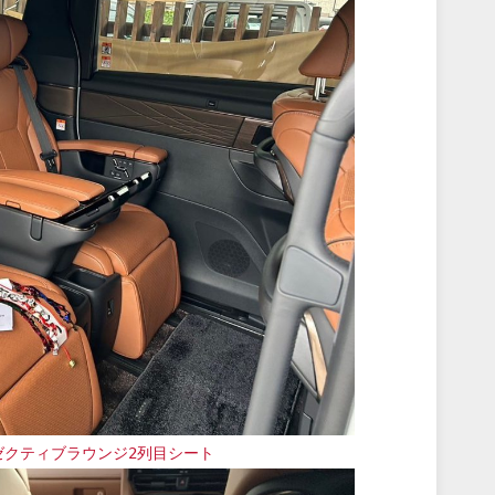
ゼクティブラウンジ2列目シート