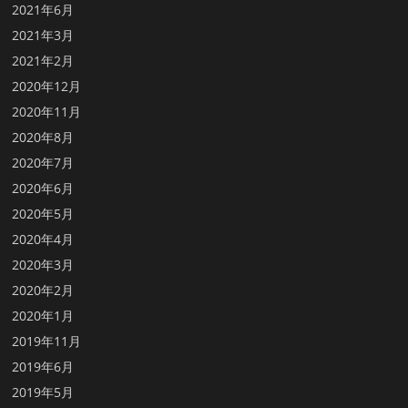
2021年6月
2021年3月
2021年2月
2020年12月
2020年11月
2020年8月
2020年7月
2020年6月
2020年5月
2020年4月
2020年3月
2020年2月
2020年1月
2019年11月
2019年6月
2019年5月