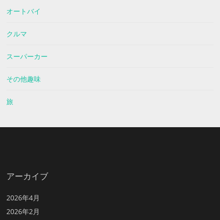
オートバイ
クルマ
スーパーカー
その他趣味
旅
アーカイブ
2026年4月
2026年2月