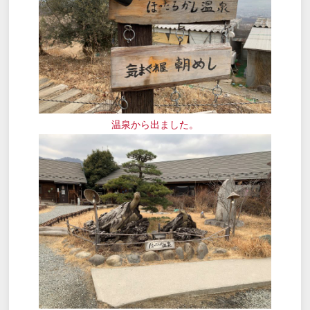
温泉から出ました。