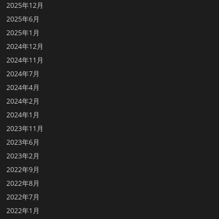
2025年12月
2025年6月
2025年1月
2024年12月
2024年11月
2024年7月
2024年4月
2024年2月
2024年1月
2023年11月
2023年6月
2023年2月
2022年9月
2022年8月
2022年7月
2022年1月