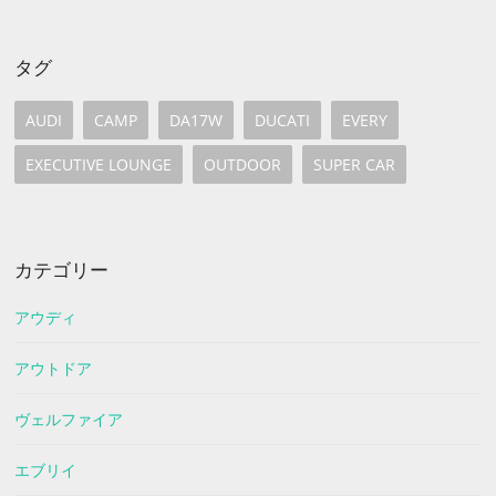
タグ
AUDI
CAMP
DA17W
DUCATI
EVERY
EXECUTIVE LOUNGE
OUTDOOR
SUPER CAR
カテゴリー
アウディ
アウトドア
ヴェルファイア
エブリイ