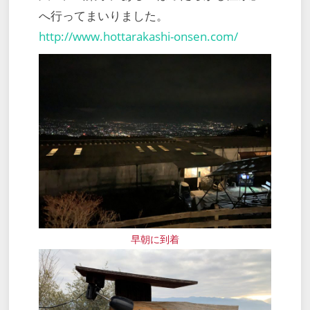
へ行ってまいりました。
http://www.hottarakashi-onsen.com/
早朝に到着