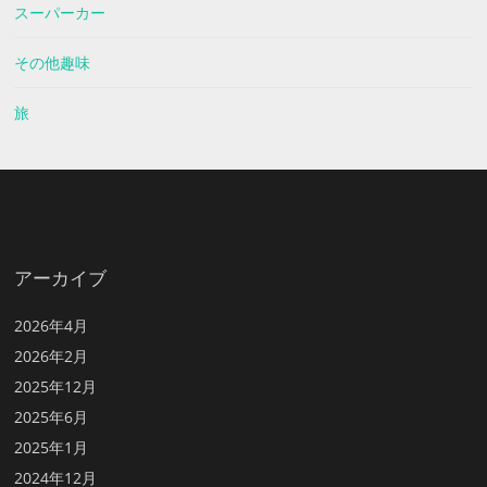
スーパーカー
その他趣味
旅
アーカイブ
2026年4月
2026年2月
2025年12月
2025年6月
2025年1月
2024年12月