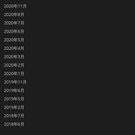
2020年11月
2020年8月
2020年7月
2020年6月
2020年5月
2020年4月
2020年3月
2020年2月
2020年1月
2019年11月
2019年6月
2019年5月
2019年2月
2018年7月
2018年6月