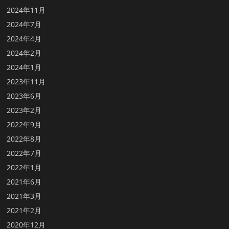
2024年11月
2024年7月
2024年4月
2024年2月
2024年1月
2023年11月
2023年6月
2023年2月
2022年9月
2022年8月
2022年7月
2022年1月
2021年6月
2021年3月
2021年2月
2020年12月