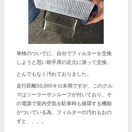
車検のついでに、自分でフィルターを交換
しようと思い助手席の足元に潜って交換。
とんでもなく汚れておりました。
走行距離50,000キロ未満ですが、このクル
マはソーラーサンルーフが付いており、そ
の電源で室内空気を駐車時も循環する機能
がついている為、フィルターの汚れもおの
ずと、、、。