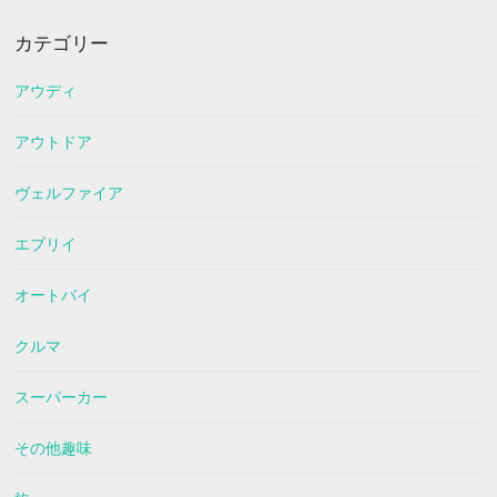
カテゴリー
アウディ
アウトドア
ヴェルファイア
エブリイ
オートバイ
クルマ
スーパーカー
その他趣味