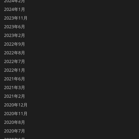
2024年2月
2024年1月
2023年11月
2023年6月
2023年2月
2022年9月
2022年8月
2022年7月
2022年1月
2021年6月
2021年3月
2021年2月
2020年12月
2020年11月
2020年8月
2020年7月