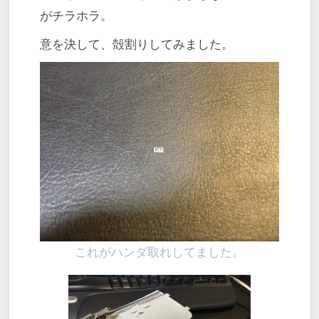
がチラホラ。
意を決して、殻割りしてみました。
これがハンダ取れしてました。