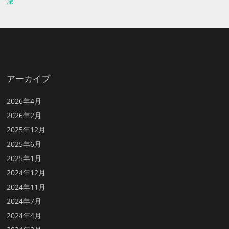
旅
アーカイブ
2026年4月
2026年2月
2025年12月
2025年6月
2025年1月
2024年12月
2024年11月
2024年7月
2024年4月