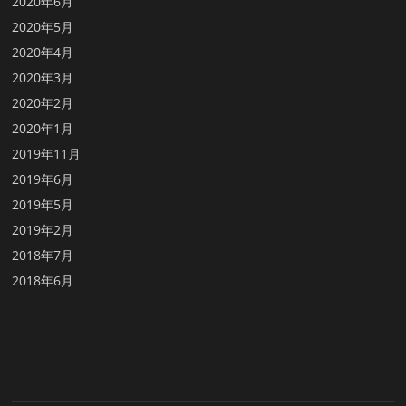
2020年6月
2020年5月
2020年4月
2020年3月
2020年2月
2020年1月
2019年11月
2019年6月
2019年5月
2019年2月
2018年7月
2018年6月