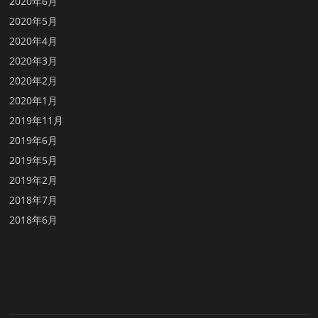
2020年6月
2020年5月
2020年4月
2020年3月
2020年2月
2020年1月
2019年11月
2019年6月
2019年5月
2019年2月
2018年7月
2018年6月