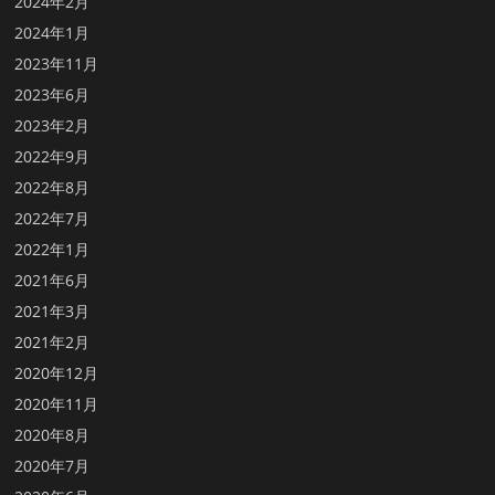
2024年2月
2024年1月
2023年11月
2023年6月
2023年2月
2022年9月
2022年8月
2022年7月
2022年1月
2021年6月
2021年3月
2021年2月
2020年12月
2020年11月
2020年8月
2020年7月