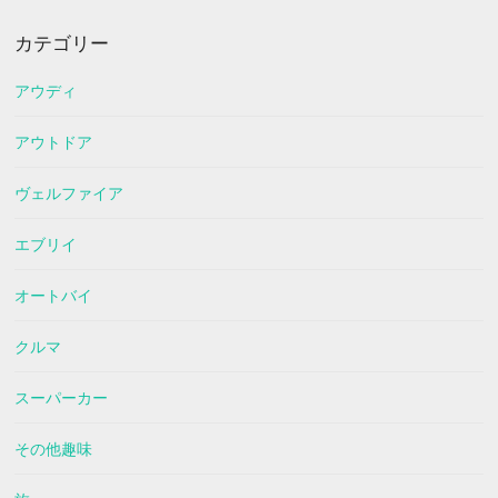
カテゴリー
アウディ
アウトドア
ヴェルファイア
エブリイ
オートバイ
クルマ
スーパーカー
その他趣味