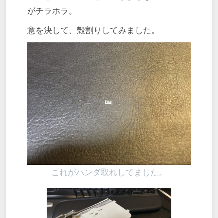
がチラホラ。
意を決して、殻割りしてみました。
これがハンダ取れしてました。