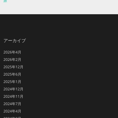
旅
アーカイブ
2026年4月
2026年2月
2025年12月
2025年6月
2025年1月
2024年12月
2024年11月
2024年7月
2024年4月