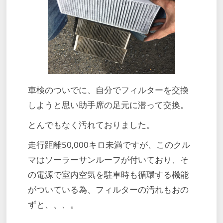
車検のついでに、自分でフィルターを交換
しようと思い助手席の足元に潜って交換。
とんでもなく汚れておりました。
走行距離50,000キロ未満ですが、このクル
マはソーラーサンルーフが付いており、そ
の電源で室内空気を駐車時も循環する機能
がついている為、フィルターの汚れもおの
ずと、、、。