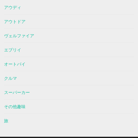
アウディ
アウトドア
ヴェルファイア
エブリイ
オートバイ
クルマ
スーパーカー
その他趣味
旅