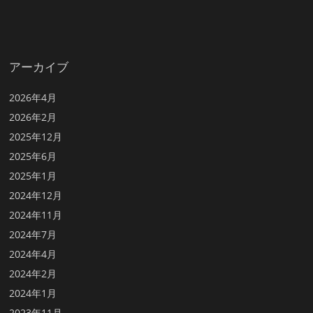
アーカイブ
2026年4月
2026年2月
2025年12月
2025年6月
2025年1月
2024年12月
2024年11月
2024年7月
2024年4月
2024年2月
2024年1月
2023年11月