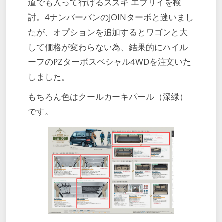
道でも入って行けるスズキ エブリイを検
討。4ナンバーバンのJOINターボと迷いまし
たが、オプションを追加するとワゴンと大
して価格が変わらない為、結果的にハイル
ーフのPZターボスペシャル4WDを注文いた
しました。
もちろん色はクールカーキパール（深緑）
です。