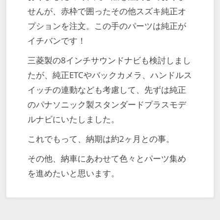
せんが、赤枠で囲ったその他スズキ純正オ
プションを注文。この手のパーツは純正が
イチバンです！
三菱製の8インチサウンドナビも検討しまし
たが、純正ETCやバックカメラ、ハンドルス
イッチの連動なども考慮して、先ずは純正
のパナソニック製スタンダードプラスモデ
ルナビにいたしました。
これでもって、納期は約2ヶ月との事。
その他、納車にあわせて色々とパーツ集め
を進めたいと思います。