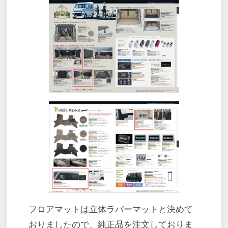
フロアマットは立体ラバーマットと決めて
おりましたので、純正品を注文しておりま