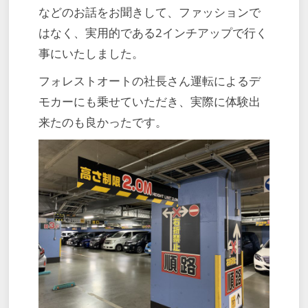
などのお話をお聞きして、ファッションで
はなく、実用的である2インチアップで行く
事にいたしました。
フォレストオートの社長さん運転によるデ
モカーにも乗せていただき、実際に体験出
来たのも良かったです。