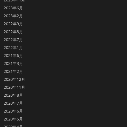
2023年6月
2023年2月
2022年9月
2022年8月
2022年7月
2022年1月
2021年6月
2021年3月
2021年2月
2020年12月
2020年11月
2020年8月
2020年7月
2020年6月
2020年5月
2020年4月