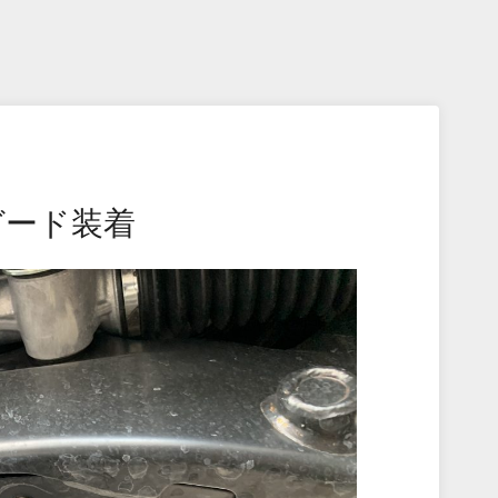
ガード装着