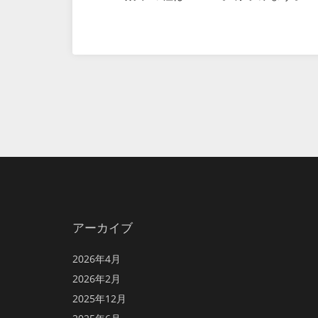
アーカイブ
2026年4月
2026年2月
2025年12月