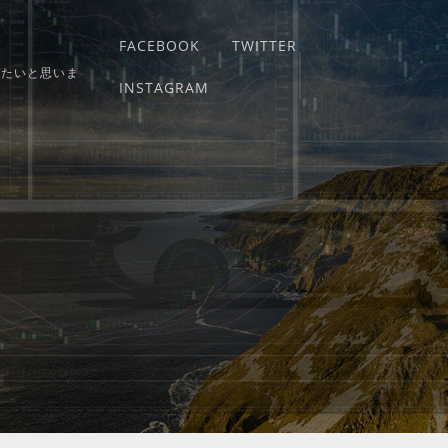
FACEBOOK
TWITTER
りたいと思いま
INSTAGRAM