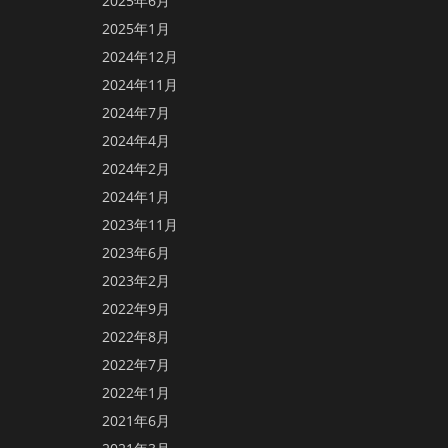
2025年6月
2025年1月
2024年12月
2024年11月
2024年7月
2024年4月
2024年2月
2024年1月
2023年11月
2023年6月
2023年2月
2022年9月
2022年8月
2022年7月
2022年1月
2021年6月