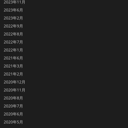
2023年11月
2023年6月
2023年2月
2022年9月
2022年8月
2022年7月
2022年1月
2021年6月
2021年3月
2021年2月
2020年12月
2020年11月
2020年8月
2020年7月
2020年6月
2020年5月