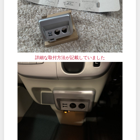
詳細な取付方法が記載していました