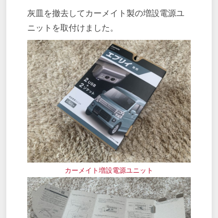
灰皿を撤去してカーメイト製の増設電源ユ
ニットを取付けました。
カーメイト増設電源ユニット