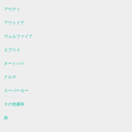
アウディ
アウトドア
ヴェルファイア
エブリイ
オートバイ
クルマ
スーパーカー
その他趣味
旅