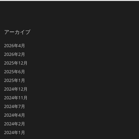
アーカイブ
2026年4月
2026年2月
2025年12月
2025年6月
2025年1月
2024年12月
2024年11月
2024年7月
2024年4月
2024年2月
2024年1月