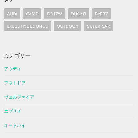
AUDI
CAMP
DA17W
DUCATI
EVERY
EXECUTIVE LOUNGE
OUTDOOR
SUPER CAR
カテゴリー
アウディ
アウトドア
ヴェルファイア
エブリイ
オートバイ