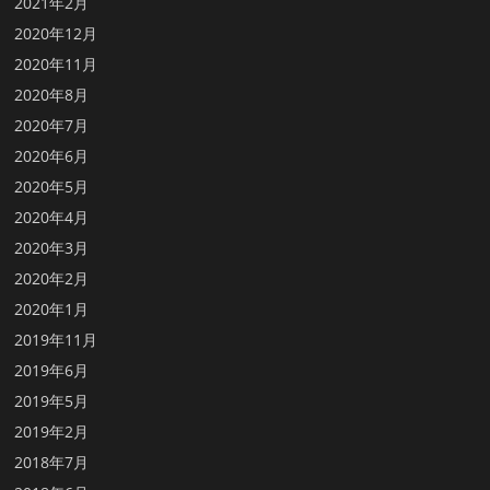
2021年2月
2020年12月
2020年11月
2020年8月
2020年7月
2020年6月
2020年5月
2020年4月
2020年3月
2020年2月
2020年1月
2019年11月
2019年6月
2019年5月
2019年2月
2018年7月