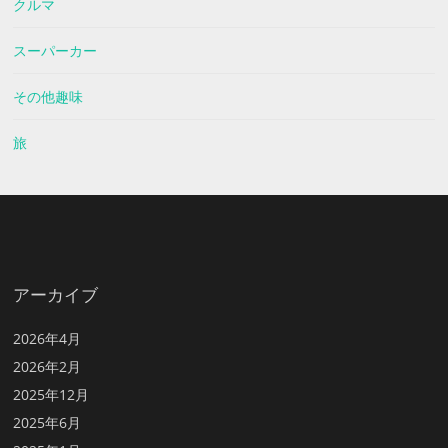
クルマ
スーパーカー
その他趣味
旅
アーカイブ
2026年4月
2026年2月
2025年12月
2025年6月