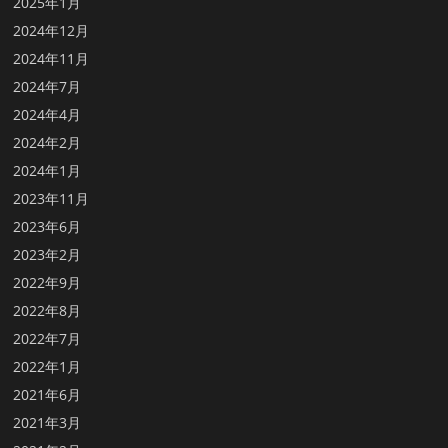
2025年1月
2024年12月
2024年11月
2024年7月
2024年4月
2024年2月
2024年1月
2023年11月
2023年6月
2023年2月
2022年9月
2022年8月
2022年7月
2022年1月
2021年6月
2021年3月