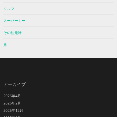
クルマ
スーパーカー
その他趣味
旅
アーカイブ
2026年4月
2026年2月
2025年12月