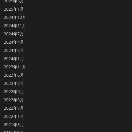
2025年6月
2025年1月
2024年12月
2024年11月
2024年7月
2024年4月
2024年2月
2024年1月
2023年11月
2023年6月
2023年2月
2022年9月
2022年8月
2022年7月
2022年1月
2021年6月