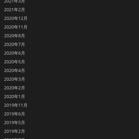
2021年3月
2021年2月
2020年12月
2020年11月
2020年8月
2020年7月
2020年6月
2020年5月
2020年4月
2020年3月
2020年2月
2020年1月
2019年11月
2019年6月
2019年5月
2019年2月