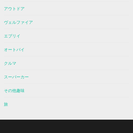
アウトドア
ヴェルファイア
エブリイ
オートバイ
クルマ
スーパーカー
その他趣味
旅