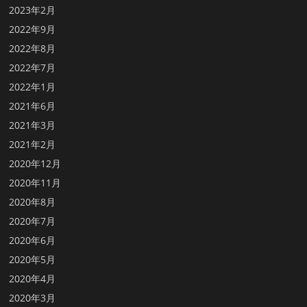
2023年2月
2022年9月
2022年8月
2022年7月
2022年1月
2021年6月
2021年3月
2021年2月
2020年12月
2020年11月
2020年8月
2020年7月
2020年6月
2020年5月
2020年4月
2020年3月