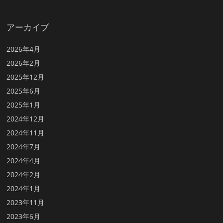
アーカイブ
2026年4月
2026年2月
2025年12月
2025年6月
2025年1月
2024年12月
2024年11月
2024年7月
2024年4月
2024年2月
2024年1月
2023年11月
2023年6月