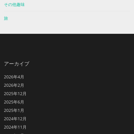
その他趣味
旅
アーカイブ
2026年4月
2026年2月
2025年12月
2025年6月
2025年1月
2024年12月
2024年11月