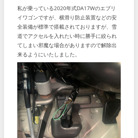
私が乗っている2020年式DA17Wのエブリ
イワゴンですが、横滑り防止装置などの安
全装備が標準で搭載されておりますが、雪
道でアクセルを入れたい時に勝手に絞られ
てしまい邪魔な場合がありますので解除出
来るようにいたしました。