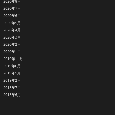
2020年8月
2020年7月
2020年6月
2020年5月
2020年4月
2020年3月
2020年2月
2020年1月
2019年11月
2019年6月
2019年5月
2019年2月
2018年7月
2018年6月