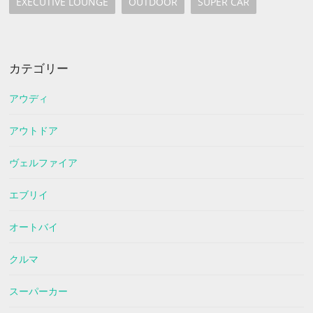
EXECUTIVE LOUNGE
OUTDOOR
SUPER CAR
カテゴリー
アウディ
アウトドア
ヴェルファイア
エブリイ
オートバイ
クルマ
スーパーカー