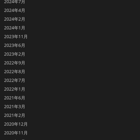
2024年7月
2024年4月
2024年2月
2024年1月
2023年11月
2023年6月
2023年2月
2022年9月
2022年8月
2022年7月
2022年1月
2021年6月
2021年3月
2021年2月
2020年12月
2020年11月