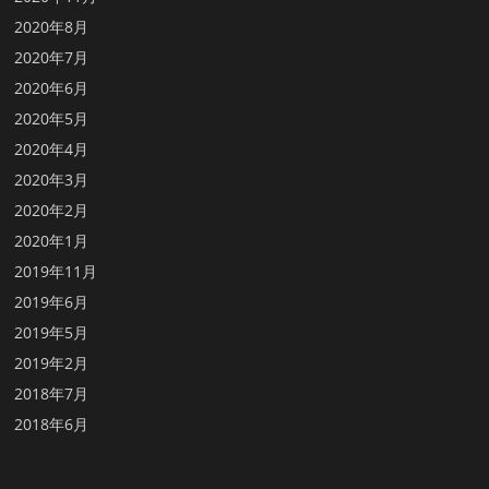
2020年8月
2020年7月
2020年6月
2020年5月
2020年4月
2020年3月
2020年2月
2020年1月
2019年11月
2019年6月
2019年5月
2019年2月
2018年7月
2018年6月