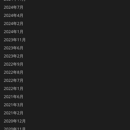
2024年7月
2024年4月
2024年2月
2024年1月
2023年11月
2023年6月
2023年2月
2022年9月
2022年8月
2022年7月
2022年1月
2021年6月
2021年3月
2021年2月
2020年12月
2020年11月