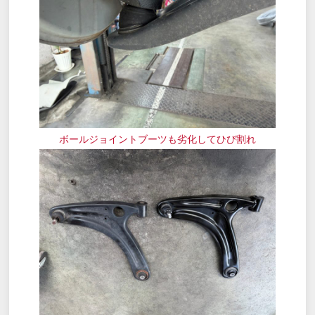
ボールジョイントブーツも劣化してひび割れ