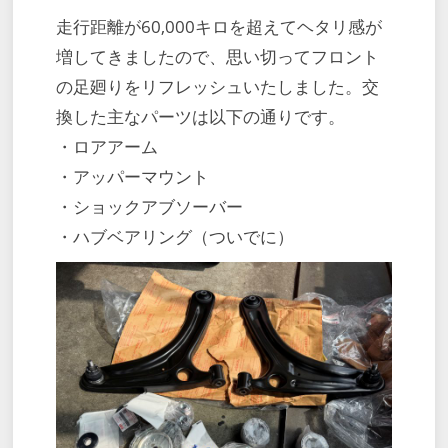
走行距離が60,000キロを超えてヘタリ感が
増してきましたので、思い切ってフロント
の足廻りをリフレッシュいたしました。交
換した主なパーツは以下の通りです。
・ロアアーム
・アッパーマウント
・ショックアブソーバー
・ハブベアリング（ついでに）