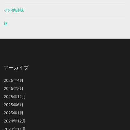
その他趣味
旅
アーカイブ
2026年4月
2026年2月
2025年12月
2025年6月
2025年1月
2024年12月
2024年11月