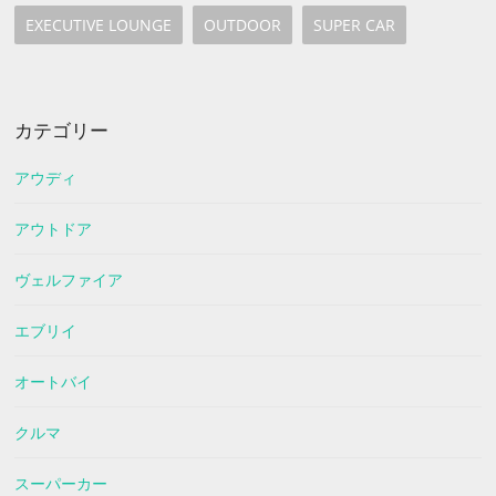
EXECUTIVE LOUNGE
OUTDOOR
SUPER CAR
カテゴリー
アウディ
アウトドア
ヴェルファイア
エブリイ
オートバイ
クルマ
スーパーカー