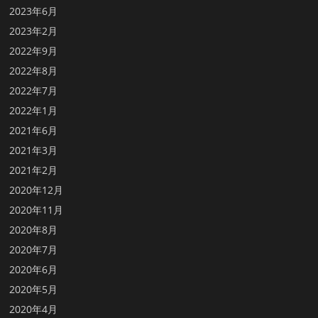
2023年6月
2023年2月
2022年9月
2022年8月
2022年7月
2022年1月
2021年6月
2021年3月
2021年2月
2020年12月
2020年11月
2020年8月
2020年7月
2020年6月
2020年5月
2020年4月