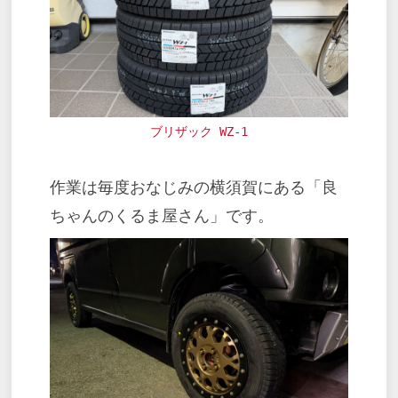
ブリザック WZ-1
作業は毎度おなじみの横須賀にある「良
ちゃんのくるま屋さん」です。