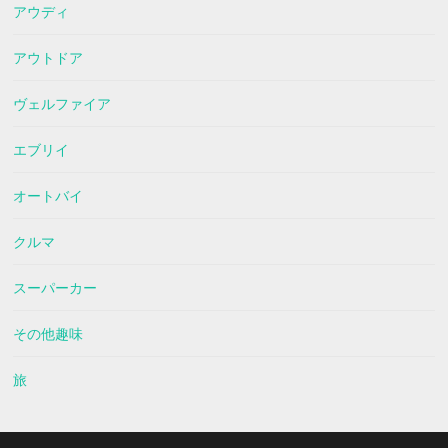
アウディ
アウトドア
ヴェルファイア
エブリイ
オートバイ
クルマ
スーパーカー
その他趣味
旅