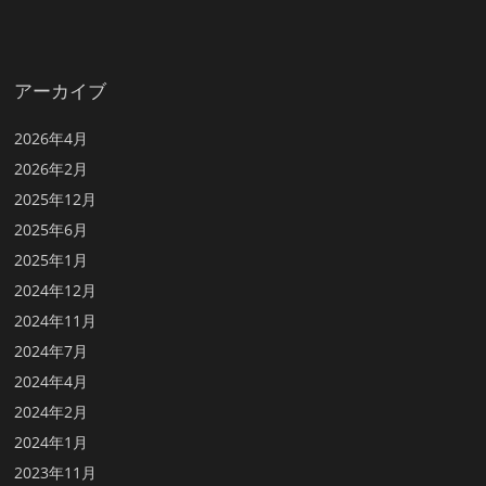
アーカイブ
2026年4月
2026年2月
2025年12月
2025年6月
2025年1月
2024年12月
2024年11月
2024年7月
2024年4月
2024年2月
2024年1月
2023年11月